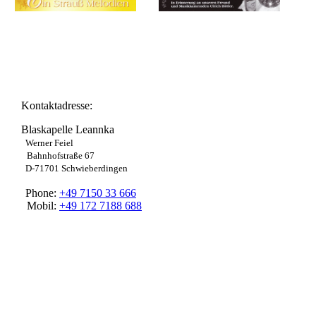
Kontaktadresse:
Blaskapelle Leannka
Werner Feiel
Bahnhofstraße 67
D-71701 Schwieberdingen
Phone:
+49 7150 33 666
Mobil:
+49 172 7188 688