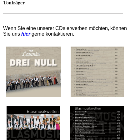
Tonträger
Wenn Sie eine unserer CDs erwerben möchten, können
Sie uns
hier
gerne kontaktieren.