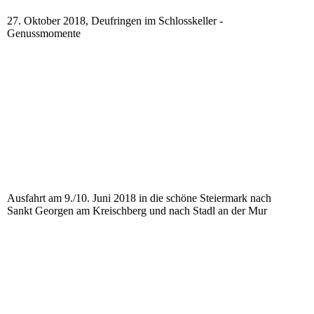
27. Oktober 2018, Deufringen im Schlosskeller -
Genussmomente
Ausfahrt am 9./10. Juni 2018 in die schöne Steiermark nach
Sankt Georgen am Kreischberg und nach Stadl an der Mur