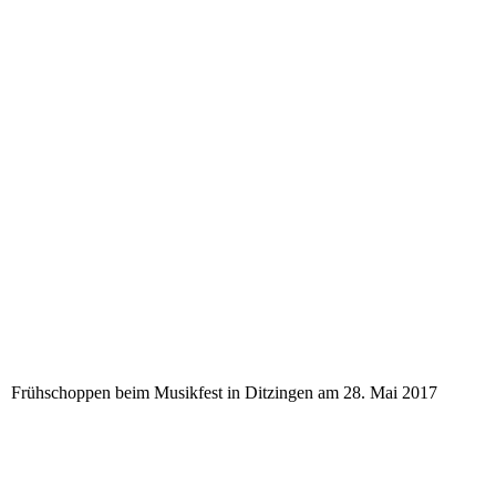
Frühschoppen beim Musikfest in Ditzingen am 28. Mai 2017