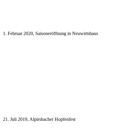
1. Februar 2020, Saisoneröffnung in Neuwirtshaus
21. Juli 2019, Alpirsbacher Hopfenfest