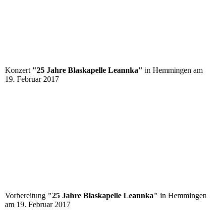
Konzert
"25 Jahre Blaskapelle Leannka"
in Hemmingen am
19. Februar 2017
Vorbereitung
"25 Jahre Blaskapelle Leannka"
in Hemmingen
am 19. Februar 2017